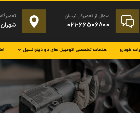
سوال از تعمیرکار نیسان
تعمیرگاه 
۰۲۱-۶۶۵۰۶۸۰۰
شهران 
رات خودرو
خدمات تخصصی اتومبیل های دو دیفرانسیل
اطل