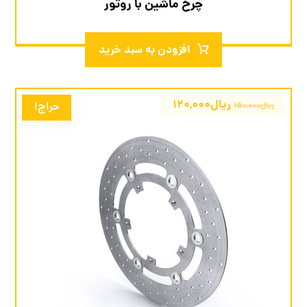
چرخ ماشین با روتور
افزودن به سبد خرید
ریال
۱۲۰,۰۰۰
حراج!
ریال
۱۵۰,۰۰۰