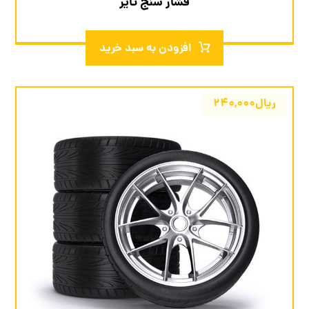
فشار سنج تایر
افزودن به سبد خرید
ریال
۲۴۰,۰۰۰