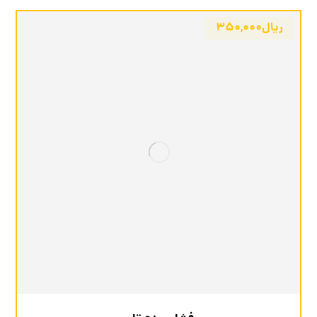
ریال
۳۵۰,۰۰۰