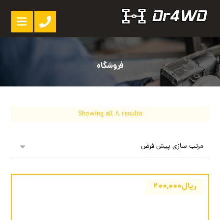
فروشگاه
Showing all 8 results
ریال
۲۰۰,۰۰۰