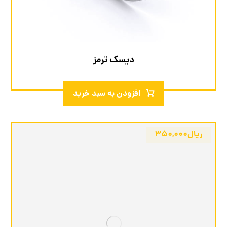
دیسک ترمز
افزودن به سبد خرید
ریال
۳۵۰,۰۰۰