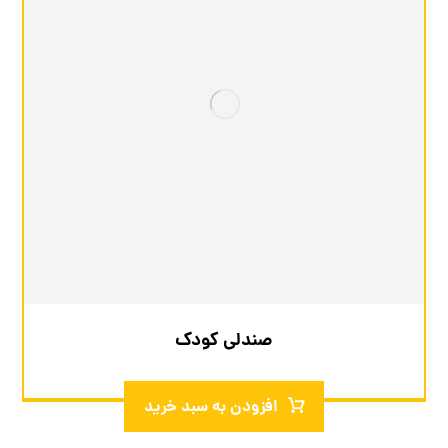
صندلی کودک
افزودن به سبد خرید