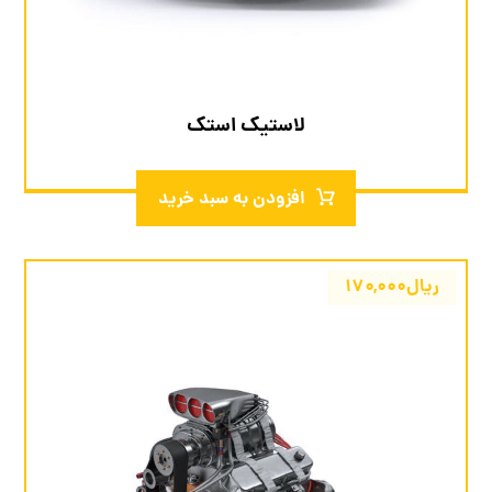
لاستیک استک
افزودن به سبد خرید
ریال
۱۷۰,۰۰۰