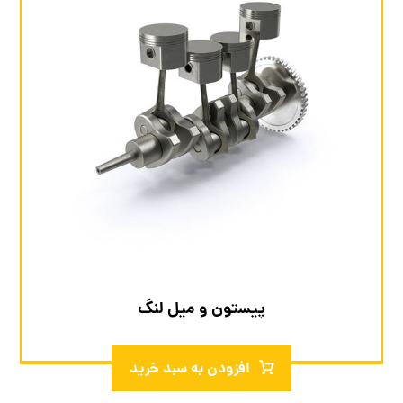
پیستون و میل لنگ
افزودن به سبد خرید