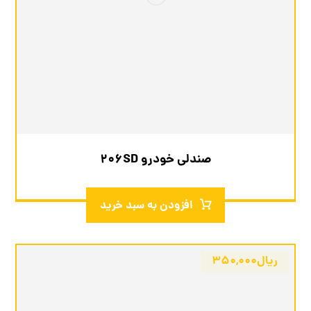
صندلی خودرو 206SD
افزودن به سبد خرید
ریال
۳۵۰,۰۰۰