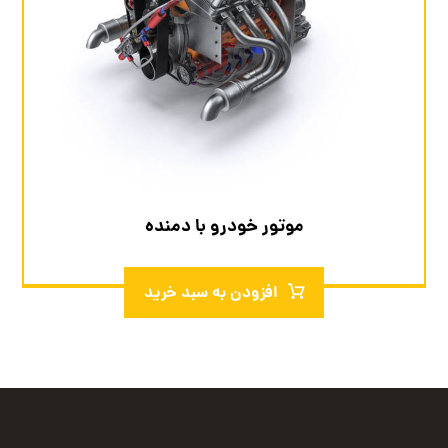
موتور خودرو با دمنده
افزودن به سبد خرید