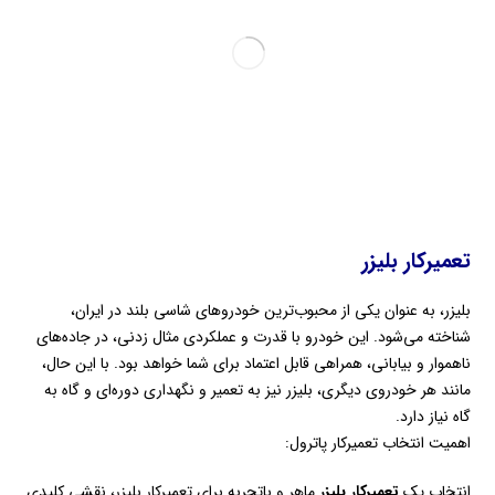
تعمیرکار بلیزر
بلیزر، به عنوان یکی از محبوب‌ترین خودروهای شاسی بلند در ایران،
شناخته می‌شود. این خودرو با قدرت و عملکردی مثال زدنی، در جاده‌های
ناهموار و بیابانی، همراهی قابل اعتماد برای شما خواهد بود. با این حال،
مانند هر خودروی دیگری، بلیزر نیز به تعمیر و نگهداری دوره‌ای و گاه به
گاه نیاز دارد.
اهمیت انتخاب تعمیرکار پاترول:
انتخاب یک
تعمیرکار بلیزر
ماهر و باتجربه برای تعمیرکار بلیزر، نقشی کلیدی