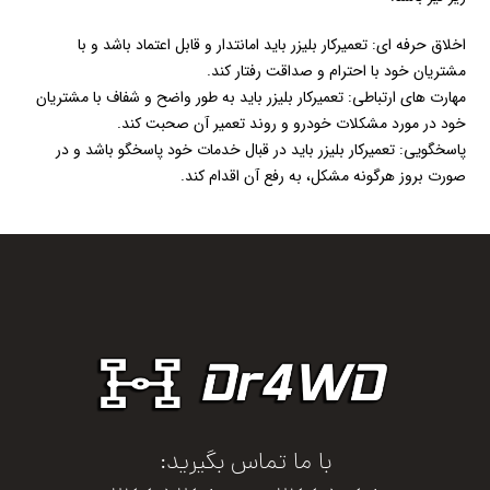
اخلاق حرفه ای: تعمیرکار بلیزر باید امانتدار و قابل اعتماد باشد و با
مشتریان خود با احترام و صداقت رفتار کند.
مهارت های ارتباطی: تعمیرکار بلیزر باید به طور واضح و شفاف با مشتریان
خود در مورد مشکلات خودرو و روند تعمیر آن صحبت کند.
پاسخگویی: تعمیرکار بلیزر باید در قبال خدمات خود پاسخگو باشد و در
صورت بروز هرگونه مشکل، به رفع آن اقدام کند.
با ما تماس بگیرید: