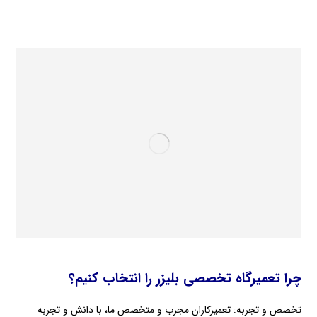
چرا تعمیرگاه تخصصی بلیزر را انتخاب کنیم؟
تخصص و تجربه: تعمیرکاران مجرب و متخصص ما، با دانش و تجربه