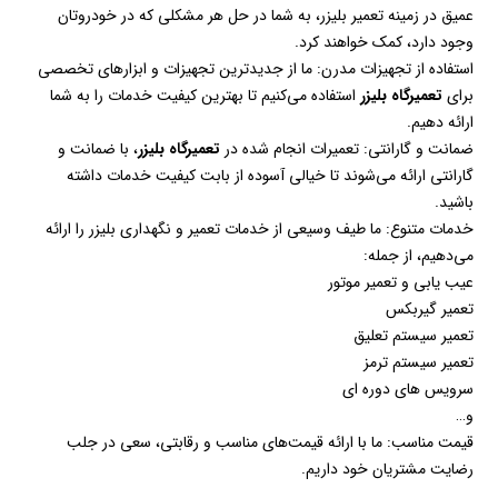
عمیق در زمینه تعمیر بلیزر، به شما در حل هر مشکلی که در خودروتان
وجود دارد، کمک خواهند کرد.
استفاده از تجهیزات مدرن: ما از جدیدترین تجهیزات و ابزارهای تخصصی
برای
تعمیرگاه بلیزر
استفاده می‌کنیم تا بهترین کیفیت خدمات را به شما
ارائه دهیم.
ضمانت و گارانتی: تعمیرات انجام شده در
تعمیرگاه بلیزر
، با ضمانت و
گارانتی ارائه می‌شوند تا خیالی آسوده از بابت کیفیت خدمات داشته
باشید.
خدمات متنوع: ما طیف وسیعی از خدمات تعمیر و نگهداری بلیزر را ارائه
می‌دهیم، از جمله:
عیب یابی و تعمیر موتور
تعمیر گیربکس
تعمیر سیستم تعلیق
تعمیر سیستم ترمز
سرویس های دوره ای
و…
قیمت مناسب: ما با ارائه قیمت‌های مناسب و رقابتی، سعی در جلب
رضایت مشتریان خود داریم.