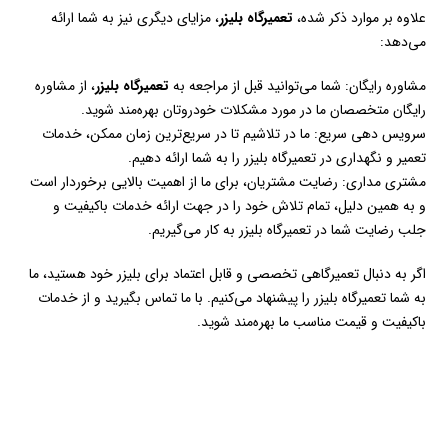
علاوه بر موارد ذکر شده،
تعمیرگاه بلیزر
، مزایای دیگری نیز به شما ارائه
می‌دهد:
مشاوره رایگان: شما می‌توانید قبل از مراجعه به
تعمیرگاه بلیزر
، از مشاوره
رایگان متخصصان ما در مورد مشکلات خودروتان بهره‌مند شوید.
سرویس دهی سریع: ما در تلاشیم تا در سریع‌ترین زمان ممکن، خدمات
تعمیر و نگهداری در تعمیرگاه بلیزر را به شما ارائه دهیم.
مشتری مداری: رضایت مشتریان، برای ما از اهمیت بالایی برخوردار است
و به همین دلیل، تمام تلاش خود را در جهت ارائه خدمات باکیفیت و
جلب رضایت شما در تعمیرگاه بلیزر به کار می‌گیریم.
اگر به دنبال تعمیرگاهی تخصصی و قابل اعتماد برای بلیزر خود هستید، ما
به شما تعمیرگاه بلیزر را پیشنهاد می‌کنیم. با ما تماس بگیرید و از خدمات
باکیفیت و قیمت مناسب ما بهره‌مند شوید.