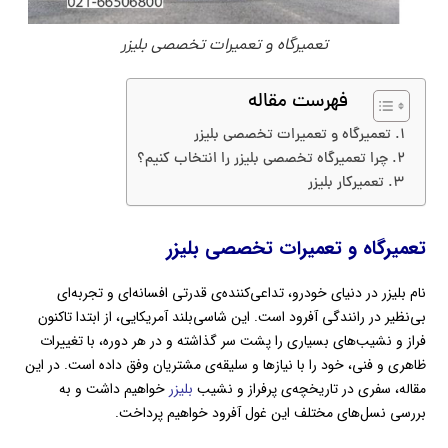
تعمیرگاه و تعمیرات تخصصی بلیزر
فهرست مقاله
تعمیرگاه و تعمیرات تخصصی بلیزر
چرا تعمیرگاه تخصصی بلیزر را انتخاب کنیم؟
تعمیرکار بلیزر
تعمیرگاه و
تعمیرات تخصصی بلیزر
نام بلیزر در دنیای خودرو، تداعی‌کننده‌ی قدرتی افسانه‌ای و تجربه‌ای
بی‌نظیر در رانندگی آفرود است. این شاسی‌بلند آمریکایی، از ابتدا تاکنون
فراز و نشیب‌های بسیاری را پشت سر گذاشته و در هر دوره، با تغییرات
ظاهری و فنی، خود را با نیازها و سلیقه‌ی مشتریان وفق داده است. در این
مقاله، سفری در تاریخچه‌ی پرفراز و نشیب
بلیزر
خواهیم داشت و به
بررسی نسل‌های مختلف این غول آفرود خواهیم پرداخت.