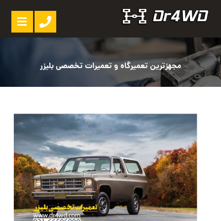
مجهزترین تعمیرگاه و تعمیرات تخصصی بلیزر