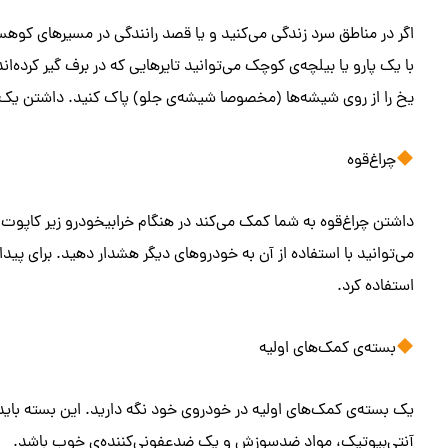
اگر در مناطق سرد زندگی می‌کنید و یا قصد رانندگی در مسیرهای کوهست
با یک پارو یا بیلچه‌ی کوچک می‌توانید تایرهایی که در برف گیر کرده‌ان
یخ را از روی شیشه‌ها (مخصوصا شیشه‌ی جلو) پاک کنید. داشتن ی
چراغ‌قوه
داشتن چراغ‌قوه به شما کمک می‌کند در هنگام خرابیخودرو زیر کاپوت را 
می‌توانید با استفاده از آن به خودروهای دیگر هشدار دهید. برای پیدا 
استفاده کرد.
بسته‌ی کمک‌های اولیه
یک بسته‌ی کمک‌های اولیه در خودروی خود نگه دارید. این بسته با
آنتی‌بیوتیک، مواد ضدسوزش و یک ضدعفونی‌کننده‌ی خوب باشد.