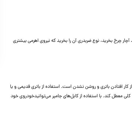
 آچار چرخ بخرید، نوع ضربدری آن را بخرید که نیروی اهرمی بیشتری
کار افتادن باتری و روشن نشدن است. استفاده از باتری قدیمی و یا
کلی معطل کند. با استفاده از کابل‌های جامپر می‌توانیدخودروی خود