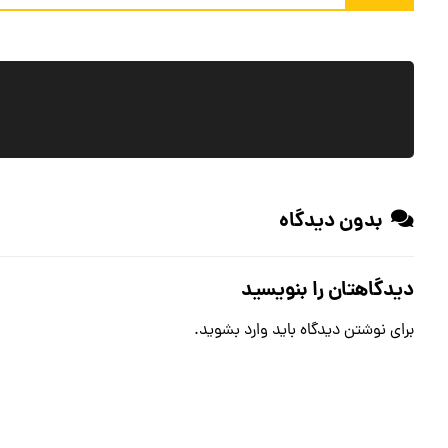
بدون دیدگاه
دیدگاهتان را بنویسید
برای نوشتن دیدگاه باید
وارد بشوید
.