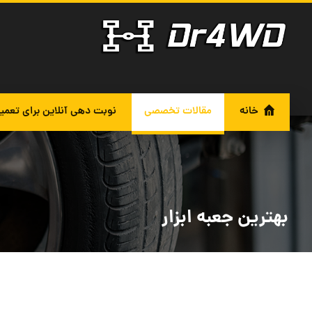
خانه
مقالات تخصصی
نوبت دهی آنلاین برای تعمی
بهترین جعبه ابزار