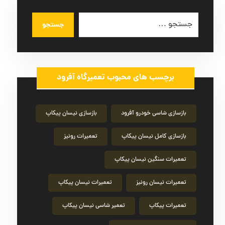
جستجو
برچسب های محبوب تعمیرگاه آفرود
بازسازی شاسی خودرو آفرود
بازسازی نیسان پیکاپ
بازسازی کامل نیسان پیکاپ
تعمیرات رونیز
تعمیرات سنگین نیسان پیکاپ
تعمیرات نیسان رونیز
تعمیرات نیسان پیکاپ
تعمیرات پیکاپ
تعمیر شاسی نیسان پیکاپ