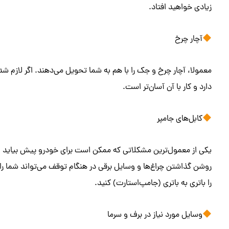
زیادی خواهید افتاد.
آچار چرخ
معمولا، آچار چرخ و جک را با هم به شما تحویل می‌دهند. اگر لازم شد
دارد و کار با آن آسان‌تر است.
کابل‌های جامپر
یکی از معمول‌ترین مشکلاتی که ممکن است برای خودرو پیش بیاید از 
روشن گذاشتن چراغ‌ها و وسایل برقی در هنگام توقف می‌تواند شما را 
را باتری به باتری (جامپ‌استارت) کنید.
وسایل مورد نیاز در برف و سرما