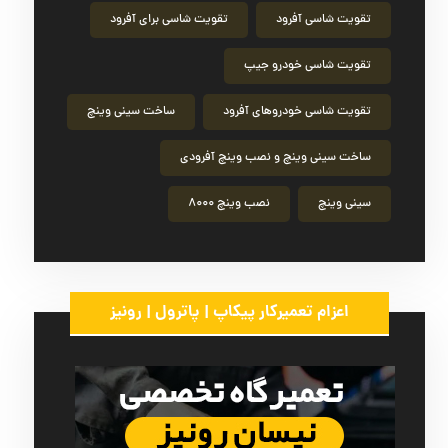
تقویت شاسی آفرود
تقویت شاسی برای آفرود
تقویت شاسی خودرو جیپ
تقویت شاسی خودروهای آفرود
ساخت سینی وینچ
ساخت سینی وینچ و نصب وینچ آفرودی
سینی وینچ
نصب وینچ ۸۰۰۰
اعزام تعمیرکار پیکاپ | پاترول | رونیز