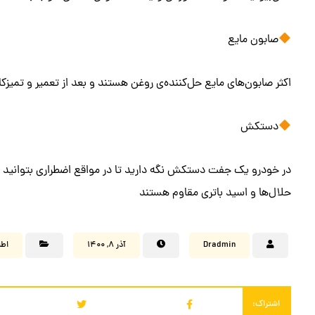
صابون مایع
اکثر صابون‌های مایع حل‌کننده‌ی روغن هستند و بعد از تعمیر و تمیزکار
دستکش
در خودرو یک جفت دستکش نگه دارید تا در مواقع اضطراری بتوانید از 
حلال‌ها و اسید باتری مقاوم هستند
Dradmin
آذر ۸, ۱۴۰۰
اطل