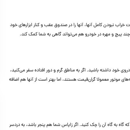
خراب نبودن کامل آنها، آنها را در صندوق عقب و کنار ابزارهای خود
 چند پیچ و مهره در خودرو هم می‌تواند گاهی به شما کمک کند.
وی خود داشته باشید. اگر به مناطق گرم و دور افتاده سفر می‌کنید،
‌های موتور معمولا گران‌قیمت هستند، اما بهتر است از آنها هم اضافه
 گاه به گاه آن را چک کنید. اگر زاپاس شما هم پنجر باشد، به دردسر