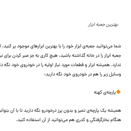
بهترین جعبه ابزار
جعبه ابزار را در خانه گذاشته باشید، هیچ کاری به جز صبر کردن برای 
ندارد. همیشه ابزار و قطعات مورد نیاز اولیه را در خودروی خود نگه داری
وسایل زیر را هم در خودروی خود نگه دارید:
پارچه‌ی کهنه
همیشه یک پارچه‌ی تمیز و بدون پرز درخودرو نگه دارید تا با آن بتوان
هنگام بخارگرفتگی و کدری هم می‌توانید از آن استفاده کنید.