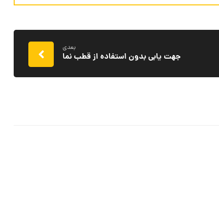
بعدی
جهت یابی بدون استفاده از قطب نما