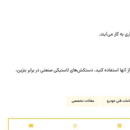
ی به کار می‌آیند.
آنها استفاده کنید. دستکش‌های لاستیکی صنعتی در برابر بنزین،
اعات فنی خودرو
مقالات تخصصی