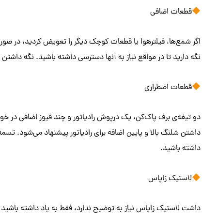
قطعات اضافی
اگر شمع‌ها، فیلترهوا یا قطعات کوچک دیگر را تعویض کردید، در صورت 
نگه دارید تا در مواقع نیاز به آنها دسترسی داشته باشید. نگه داشتن
قطعات اضطراری
دو تیغه‌ی برف پاک‌کن، یک درپوش رادیاتور و چند فیوز اضافی در خودر
داشتن شلنگ بالا و پایین اضافه برای رادیاتور پیشنهاد می‌شود. تسمه
داشته باشید.
لاستیک زاپاس
داشت لاستیک زاپاس نیاز به توضیح ندارد، فقط به یاد داشته باشید که