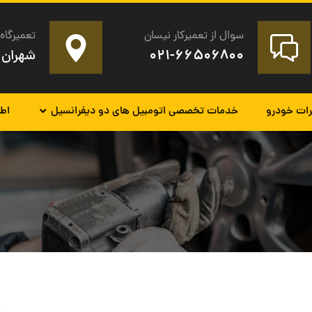
سوال از تعمیرکار نیسان
تعمیرگاه 
۰۲۱-۶۶۵۰۶۸۰۰
شهران 
رات خودرو
خدمات تخصصی اتومبیل های دو دیفرانسیل
اطل