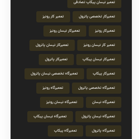
تعمیر نیسان پیکاپ تصادفی
تعمیرکار تخصصی پاترول
تعمیر کار رونیز
تعمیرکار رونیز
تعمیرکار نیسان رونیز
تعمیر کار نیسان رونیز
تعمیرکار نیسان پاترول
تعمیرکار نیسان پیکاپ
تعمیرکار پاترول
تعمیرکار پیکاپ
تعمیرگاه تخصصی نیسان پاترول
تعمیرگاه تخصصی پاترول
تعمیرگاه رونیز
تعمیرگاه نیسان
تعمیرگاه نیسان رونیز
تعمیرگاه نیسان پاترول
تعمیرگاه نیسان پیکاپ
تعمیرگاه پاترول
تعمیرگاه پیکاپ