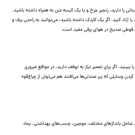
انی را دارید، زنجیر چرخ و یا یک کیسه شن به همراه داشته باشید.
د را آزاد کنید. اگر یک کاردک داشته باشید، می‌توانید به راحتی برف و
ک قوطی ضدیخ در هوای برفی مفید است.
ببینید. اگر برای تعمیر نیاز به توقف دارید، در مواقع ضروری
کردن وسایلی که زیر صندلی‌ها می‌افتند هم می‌توان از چراغ‌قوه
ید شامل بانداژهای مختلف، موچین، چسب‌های بهداشتی، پماد