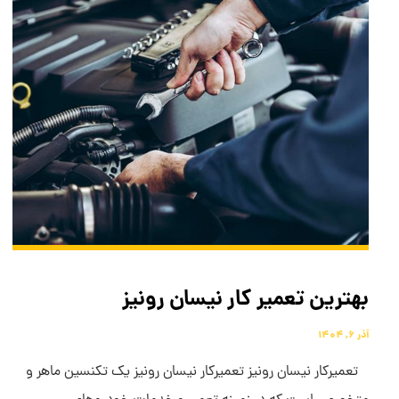
بهترین تعمیر کار نیسان رونیز
آذر ۶, ۱۴۰۴
تعمیرکار نیسان رونیز تعمیرکار نیسان رونیز یک تکنسین ماهر و