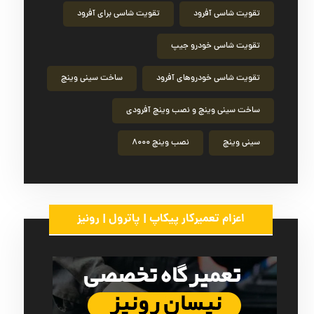
تقویت شاسی آفرود
تقویت شاسی برای آفرود
تقویت شاسی خودرو جیپ
تقویت شاسی خودروهای آفرود
ساخت سینی وینچ
ساخت سینی وینچ و نصب وینچ آفرودی
سینی وینچ
نصب وینچ ۸۰۰۰
اعزام تعمیرکار پیکاپ | پاترول | رونیز