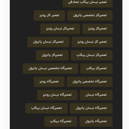
تعمیر نیسان پیکاپ تصادفی
تعمیرکار تخصصی پاترول
تعمیر کار رونیز
تعمیرکار رونیز
تعمیرکار نیسان رونیز
تعمیر کار نیسان رونیز
تعمیرکار نیسان پاترول
تعمیرکار نیسان پیکاپ
تعمیرکار پاترول
تعمیرکار پیکاپ
تعمیرگاه تخصصی نیسان پاترول
تعمیرگاه تخصصی پاترول
تعمیرگاه رونیز
تعمیرگاه نیسان
تعمیرگاه نیسان رونیز
تعمیرگاه نیسان پاترول
تعمیرگاه نیسان پیکاپ
تعمیرگاه پاترول
تعمیرگاه پیکاپ