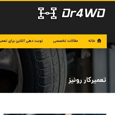
خانه
مقالات تخصصی
نوبت دهی آنلاین برای تعمی
تعمیرکار رونیز