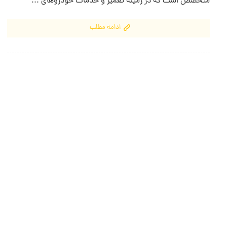
متخصص است که در زمینه تعمیر و خدمات خودروهای ...
ادامه مطلب