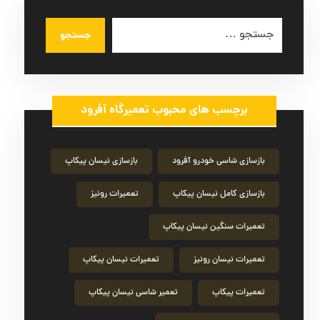
جستجو
برچسب های محبوب تعمیرگاه آفرود
بازسازی شاسی خودرو آفرود
بازسازی نیسان پیکاپ
بازسازی کامل نیسان پیکاپ
تعمیرات رونیز
تعمیرات سنگین نیسان پیکاپ
تعمیرات نیسان رونیز
تعمیرات نیسان پیکاپ
تعمیرات پیکاپ
تعمیر شاسی نیسان پیکاپ