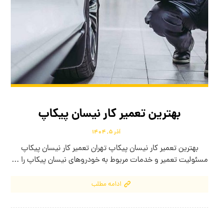
بهترین تعمیر کار نیسان پیکاپ
آذر ۵, ۱۴۰۴
بهترین تعمیر کار نیسان پیکاپ تهران تعمیر کار نیسان پیکاپ
مسئولیت تعمیر و خدمات مربوط به خودروهای نیسان پیکاپ را ...
ادامه مطلب