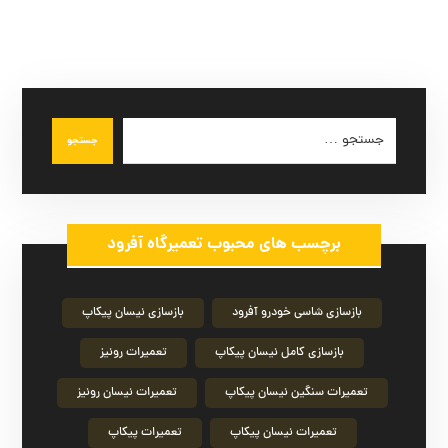
جستجو
برچسب های محبوب تعمیرگاه آفرود
بازسازی شاسی خودرو آفرود
بازسازی نیسان پیکاپ
بازسازی کامل نیسان پیکاپ
تعمیرات رونیز
تعمیرات سنگین نیسان پیکاپ
تعمیرات نیسان رونیز
تعمیرات نیسان پیکاپ
تعمیرات پیکاپ