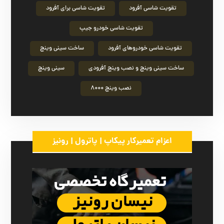
تقویت شاسی آفرود
تقویت شاسی برای آفرود
تقویت شاسی خودرو جیپ
تقویت شاسی خودروهای آفرود
ساخت سینی وینچ
ساخت سینی وینچ و نصب وینچ آفرودی
سینی وینچ
نصب وینچ ۸۰۰۰
اعزام تعمیرکار پیکاپ | پاترول | رونیز