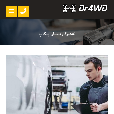
تعمیرکار نیسان پیکاپ