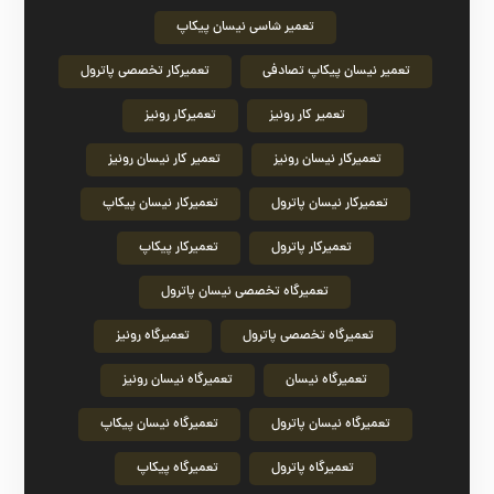
تعمیر شاسی نیسان پیکاپ
تعمیر نیسان پیکاپ تصادفی
تعمیرکار تخصصی پاترول
تعمیر کار رونیز
تعمیرکار رونیز
تعمیرکار نیسان رونیز
تعمیر کار نیسان رونیز
تعمیرکار نیسان پاترول
تعمیرکار نیسان پیکاپ
تعمیرکار پاترول
تعمیرکار پیکاپ
تعمیرگاه تخصصی نیسان پاترول
تعمیرگاه تخصصی پاترول
تعمیرگاه رونیز
تعمیرگاه نیسان
تعمیرگاه نیسان رونیز
تعمیرگاه نیسان پاترول
تعمیرگاه نیسان پیکاپ
تعمیرگاه پاترول
تعمیرگاه پیکاپ