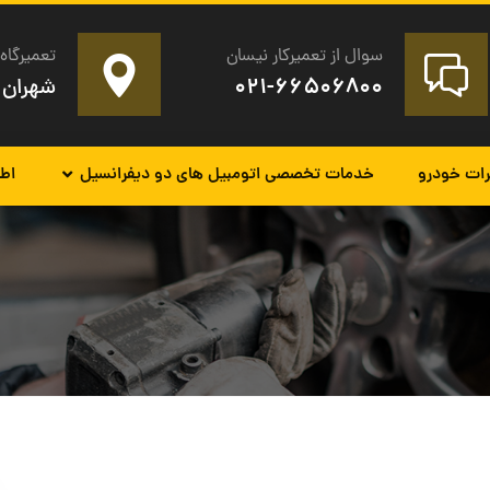
سوال از تعمیرکار نیسان
تعمیرگاه 
۰۲۱-۶۶۵۰۶۸۰۰
شهران 
رات خودرو
خدمات تخصصی اتومبیل های دو دیفرانسیل
اطل