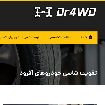
خانه
مقالات تخصصی
نوبت دهی آنلاین برای تعمی
تقویت شاسی خودروهای آفرود