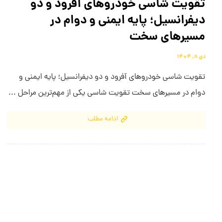
تقویت شاسی خودروهای آفرود و دو
دیفرانسیل؛ پایه ایمنی و دوام در
مسیرهای سخت
دی ۸, ۱۴۰۴
تقویت شاسی خودروهای آفرود و دو دیفرانسیل؛ پایه ایمنی و
دوام در مسیرهای سخت تقویت شاسی یکی از مهم‌ترین مراحل ...
ادامه مطلب