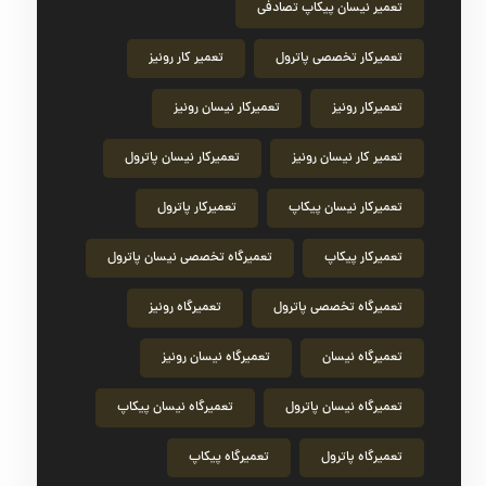
تعمیر نیسان پیکاپ تصادفی
تعمیرکار تخصصی پاترول
تعمیر کار رونیز
تعمیرکار رونیز
تعمیرکار نیسان رونیز
تعمیر کار نیسان رونیز
تعمیرکار نیسان پاترول
تعمیرکار نیسان پیکاپ
تعمیرکار پاترول
تعمیرکار پیکاپ
تعمیرگاه تخصصی نیسان پاترول
تعمیرگاه تخصصی پاترول
تعمیرگاه رونیز
تعمیرگاه نیسان
تعمیرگاه نیسان رونیز
تعمیرگاه نیسان پاترول
تعمیرگاه نیسان پیکاپ
تعمیرگاه پاترول
تعمیرگاه پیکاپ