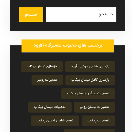
جستجو
برچسب های محبوب تعمیرگاه آفرود
بازسازی شاسی خودرو آفرود
بازسازی نیسان پیکاپ
بازسازی کامل نیسان پیکاپ
تعمیرات رونیز
تعمیرات سنگین نیسان پیکاپ
تعمیرات نیسان رونیز
تعمیرات نیسان پیکاپ
تعمیرات پیکاپ
تعمیر شاسی نیسان پیکاپ