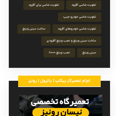
تقویت شاسی آفرود
تقویت شاسی برای آفرود
تقویت شاسی خودرو جیپ
تقویت شاسی خودروهای آفرود
ساخت سینی وینچ
ساخت سینی وینچ و نصب وینچ آفرودی
سینی وینچ
نصب وینچ ۸۰۰۰
اعزام تعمیرکار پیکاپ | پاترول | رونیز